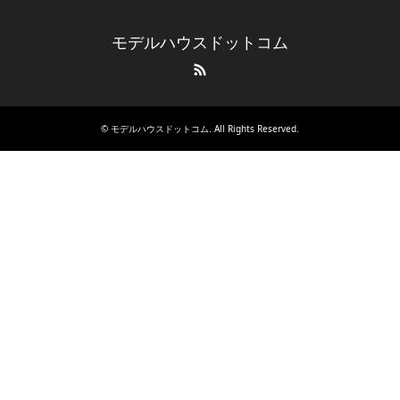
モデルハウスドットコム
RSS
©
モデルハウスドットコム
. All Rights Reserved.