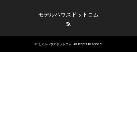
モデルハウスドットコム
RSS
©
モデルハウスドットコム
. All Rights Reserved.