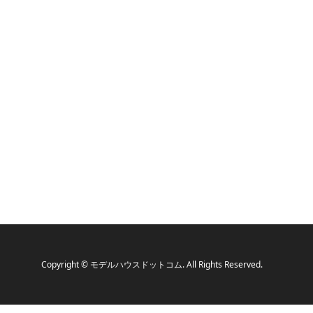
Copyright
©
モデルハウスドットコム
. All Rights Reserved.