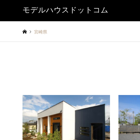
モデルハウスドットコム
宮崎県