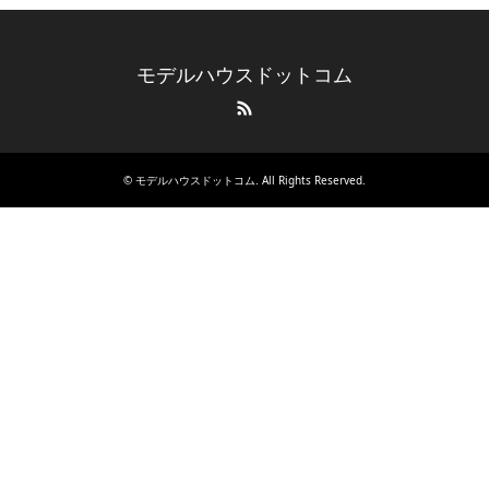
モデルハウスドットコム
RSS
©
モデルハウスドットコム
. All Rights Reserved.