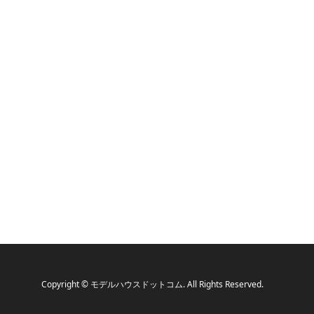
Copyright
©
モデルハウスドットコム
. All Rights Reserved.