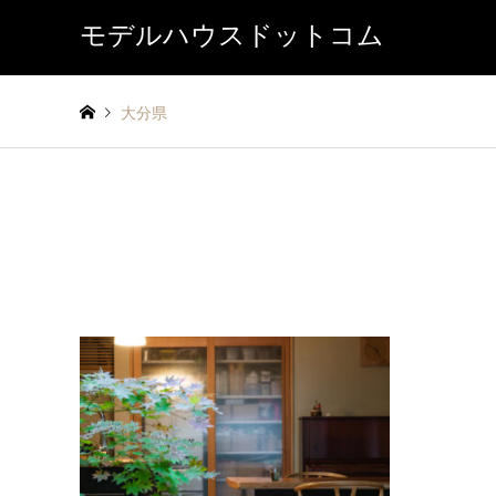
モデルハウスドットコム
大分県