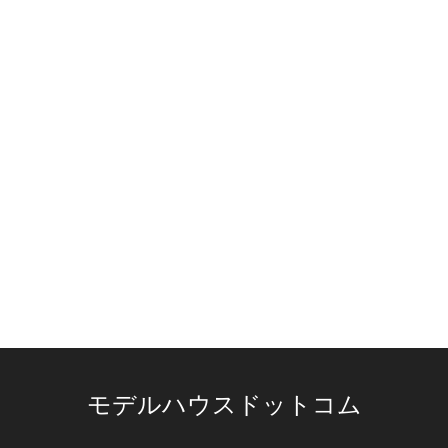
モデルハウスドットコム