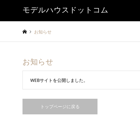
モデルハウスドットコム
お知らせ
お知らせ
WEBサイトを公開しました。
トップページに戻る