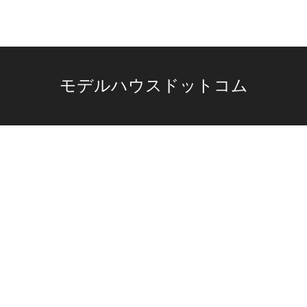
モデルハウスドットコム