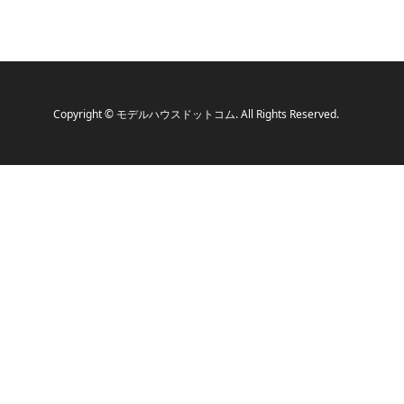
Copyright
©
モデルハウスドットコム
. All Rights Reserved.