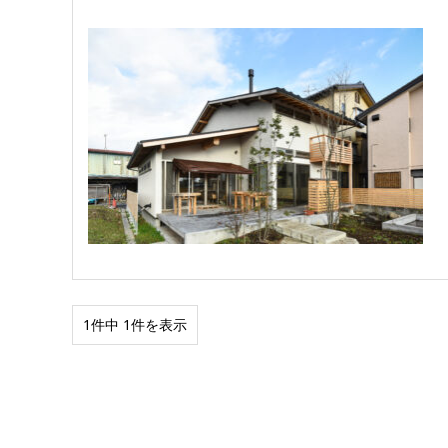
1件中 1件を表示