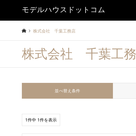
モデルハウスドットコム
株式会社 千葉工務店
株式会社 千葉工
並べ替え条件
1件中 1件を表示