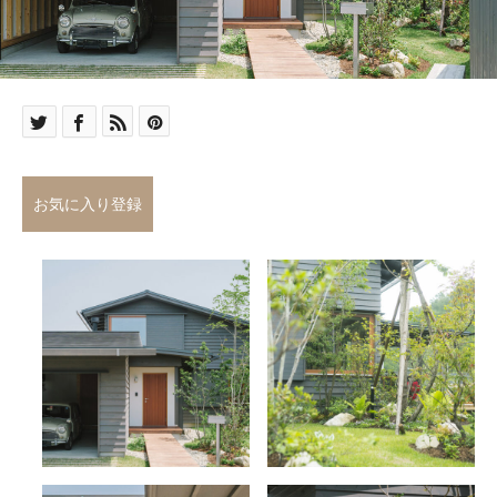
お気に入り登録