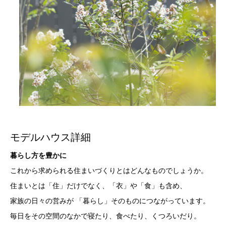
モデルハウス詳細
暮らし方を豊かに
これから求められる住まいづくりとはどんなものでしょうか。
住まいとは「住」だけでなく、「衣」や「食」も含め、
家族の日々の営みが 「暮らし」そのものにつながっています。
毎日をその空間のなかで寝たり、食べたり、くつろいだり。