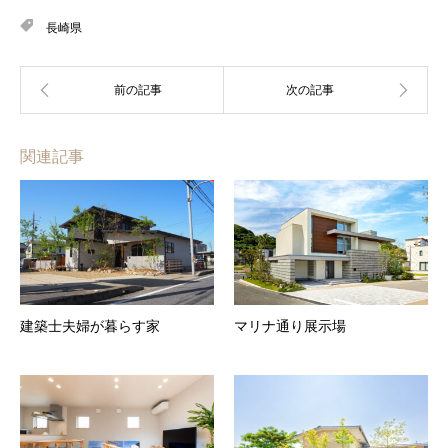
長崎県
関連記事
建築士夫婦が暮らす家
マリナ通り展示場