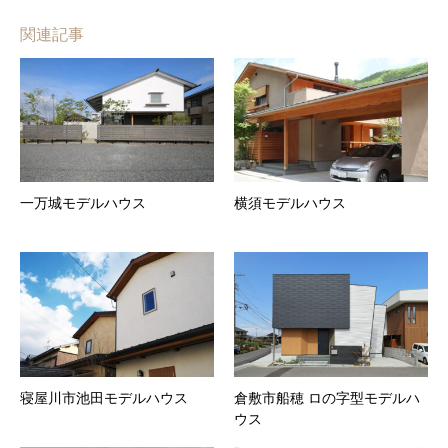
関連記事
一万城モデルハウス
横須モデルハウス
寝屋川市池田モデルハウス
倉敷市船穂 ロの字型モデルハ
ウス