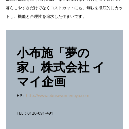
暮らしやすさだけでなくコストカットにも。無駄を徹底的にカッ
トし、機能と合理性を追求した住まいです。
小布施「夢の
家」株式会社 イ
マイ企画
HP：
http://www.obuseyumenoya.com
TEL：0120-691-491