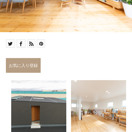
お気に入り登録