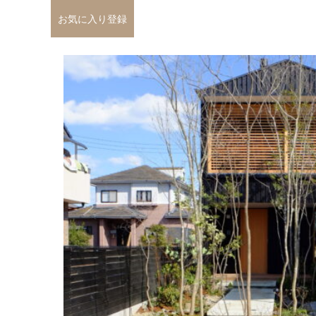
お気に入り登録