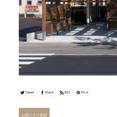
Tweet
Share
RSS
Pin it
お気に入り登録