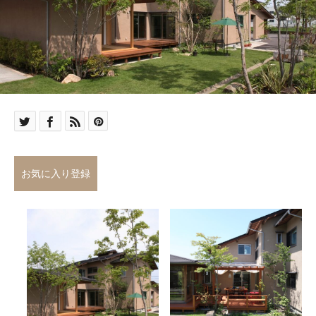
お気に入り登録