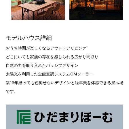
モデルハウス詳細
おうち時間が楽しくなるアウトドアリビング
どこにいても家族の存在を感じられる広がり間取り
自然の力を取り入れたパッシブデザイン
太陽光を利用した全館空調システムOMソーラー
築15年経っても色褪せないデザインと経年美を体感できる展示場
です。