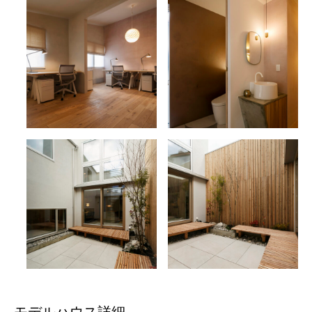
モデルハウス詳細