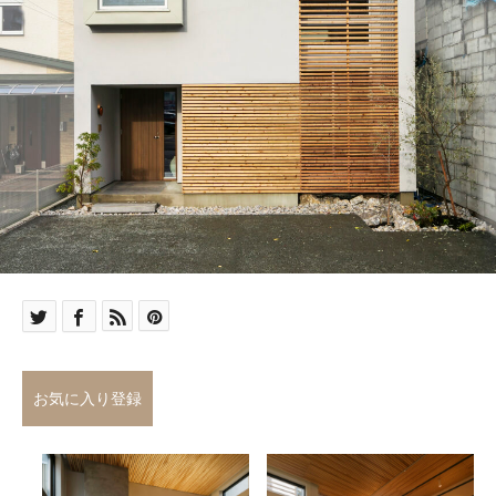
お気に入り登録