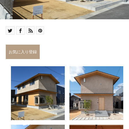
お気に入り登録