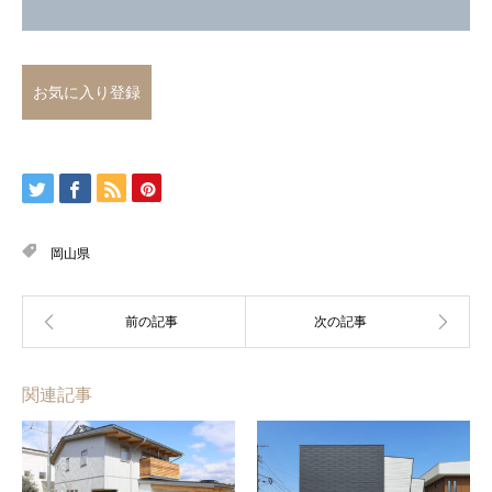
お気に入り登録
岡山県
関連記事