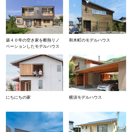
築４０年の空き家を断熱リノ
和木町のモデルハウス
ベーションしたモデルハウス
にちにちの家
横須モデルハウス