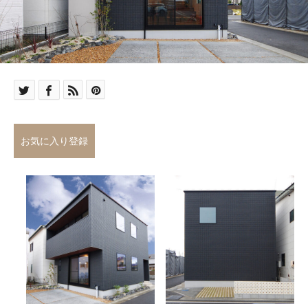
お気に入り登録