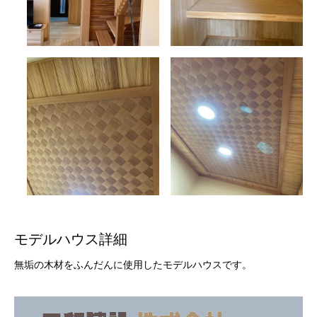
モデルハウス詳細
無垢の木材をふんだんに使用したモデルハウスです。