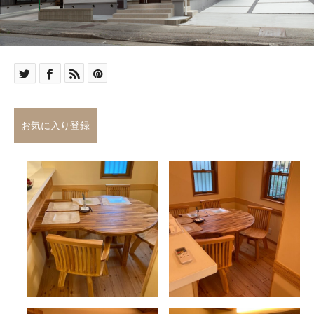
お気に入り登録