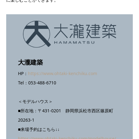
大瀧建築
HP：
https://www.ohtaki-kenchiku.com
Tel：053-488-6710
＜モデルハウス＞
■所在地：〒431-0201 静岡県浜松市西区篠原町
20263-1
■来場予約はこちら↓↓
https://www.ohtaki-kenchiku.com/modelhouse/