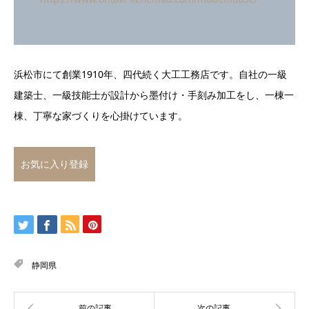
浜松市にて創業1910年、四代続く大工工務店です。自社の一級
建築士、一級技能士が設計から墨付け・手刻み加工をし、一棟一
棟、丁寧な家づくりを心掛けています。
お気に入り登録
静岡県