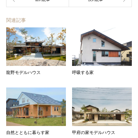
関連記事
龍野モデルハウス
呼吸する家
自然とともに暮らす家
甲府の家モデルハウス