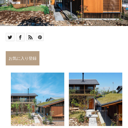
お気に入り登録