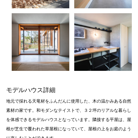
モデルハウス詳細
地元で採れる天竜材をふんだんに使用した、木の温かみある自然
素材の家です。和モダンなテイストで、３２坪のリアルな暮らし
を体感できるモデルハウスとなっています。隣接する平屋は、屋
根が芝生で覆われた草屋根になっていて、屋根の上をお庭のよう
に楽しむことができます。